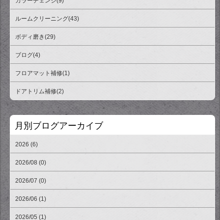
カラーチェンジ(9)
ルームクリーニング(43)
ボディ磨き(29)
ブログ(4)
フロアマット補修(1)
ドアトリム補修(2)
月別ブログアーカイブ
2026 (6)
2026/08 (0)
2026/07 (0)
2026/06 (1)
2026/05 (1)