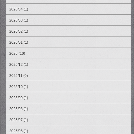
2026/04 (1)
2026/03 (1)
2026/02 (1)
2026/01 (1)
2025 (10)
2025/12 (1)
2025/11 (0)
2025/10 (1)
2025/09 (1)
2025/08 (1)
2025/07 (1)
2025/06 (1)