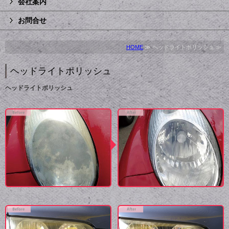
会社案内
お問合せ
HOME
≫ ヘッドライトポリッシュ ≫
ヘッドライトポリッシュ
ヘッドライトポリッシュ