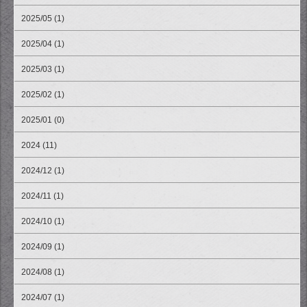
2025/05 (1)
2025/04 (1)
2025/03 (1)
2025/02 (1)
2025/01 (0)
2024 (11)
2024/12 (1)
2024/11 (1)
2024/10 (1)
2024/09 (1)
2024/08 (1)
2024/07 (1)