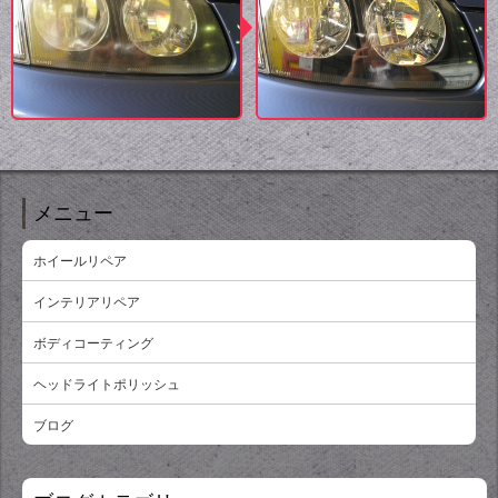
メニュー
ホイールリペア
インテリアリペア
ボディコーティング
ヘッドライトポリッシュ
ブログ