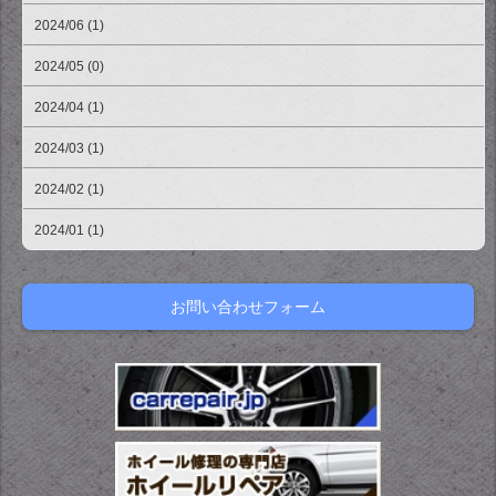
2024/06 (1)
2024/05 (0)
2024/04 (1)
2024/03 (1)
2024/02 (1)
2024/01 (1)
お問い合わせフォーム