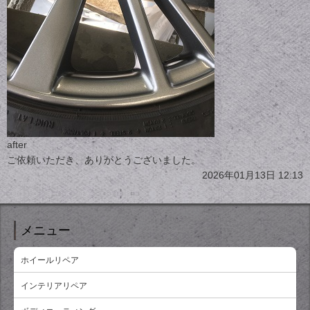
after
ご依頼いただき、ありがとうございました。
2026年01月13日 12:13
メニュー
ホイールリペア
インテリアリペア