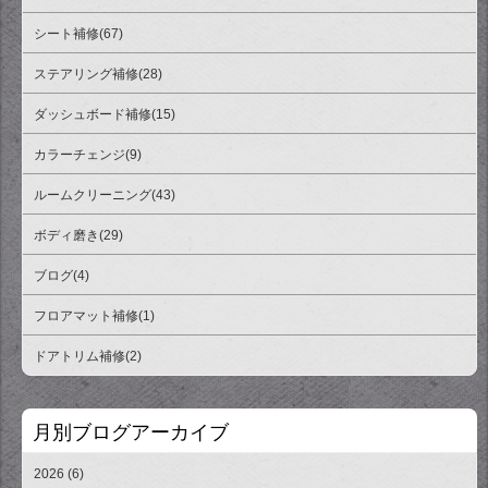
シート補修(67)
ステアリング補修(28)
ダッシュボード補修(15)
カラーチェンジ(9)
ルームクリーニング(43)
ボディ磨き(29)
ブログ(4)
フロアマット補修(1)
ドアトリム補修(2)
月別ブログアーカイブ
2026 (6)