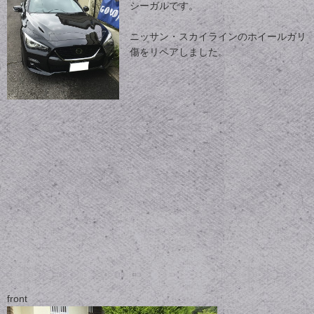
シーガルです。
ニッサン・スカイラインのホイールガリ
傷をリペアしました。
front