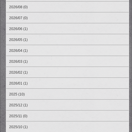
2026/08 (0)
2026/07 (0)
2026/06 (1)
2026/05 (1)
2026/04 (1)
2026/03 (1)
2026/02 (1)
2026/01 (1)
2025 (10)
2025/12 (1)
2025/11 (0)
2025/10 (1)