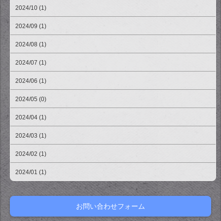
2024/10 (1)
2024/09 (1)
2024/08 (1)
2024/07 (1)
2024/06 (1)
2024/05 (0)
2024/04 (1)
2024/03 (1)
2024/02 (1)
2024/01 (1)
お問い合わせフォーム