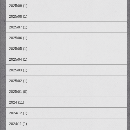
2025/09 (1)
2025/08 (1)
2025/07 (1)
2025/06 (1)
2025/05 (1)
2025/04 (1)
2025/03 (1)
2025/02 (1)
2025/01 (0)
2024 (11)
2024/12 (1)
2024/11 (1)