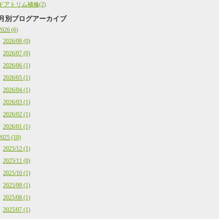
ドアトリム補修(2)
月別ブログアーカイブ
2026 (6)
2026/08 (0)
2026/07 (0)
2026/06 (1)
2026/05 (1)
2026/04 (1)
2026/03 (1)
2026/02 (1)
2026/01 (1)
2025 (10)
2025/12 (1)
2025/11 (0)
2025/10 (1)
2025/09 (1)
2025/08 (1)
2025/07 (1)