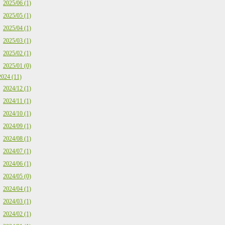
2025/06 (1)
2025/05 (1)
2025/04 (1)
2025/03 (1)
2025/02 (1)
2025/01 (0)
2024 (11)
2024/12 (1)
2024/11 (1)
2024/10 (1)
2024/09 (1)
2024/08 (1)
2024/07 (1)
2024/06 (1)
2024/05 (0)
2024/04 (1)
2024/03 (1)
2024/02 (1)