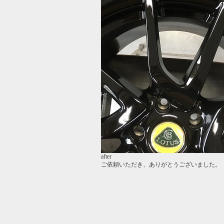
after
ご依頼いただき、ありがとうございました。