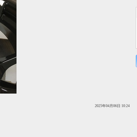
2025年04月06日 10:24