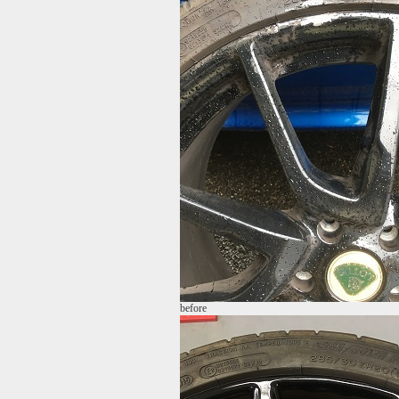
before