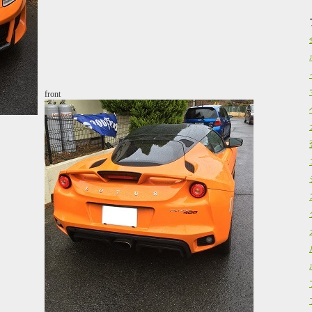
front