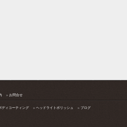
内
お問合せ
ボディコーティング
ヘッドライトポリッシュ
ブログ