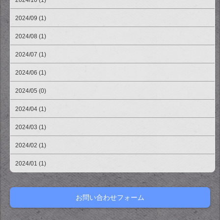
2024/10 (1)
2024/09 (1)
2024/08 (1)
2024/07 (1)
2024/06 (1)
2024/05 (0)
2024/04 (1)
2024/03 (1)
2024/02 (1)
2024/01 (1)
お問い合わせフォーム