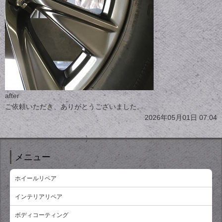
after
ご依頼いただき、ありがとうございました。
2026年05月01日 07:04
メニュー
ホイールリペア
インテリアリペア
ボディコーティング