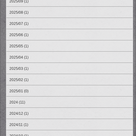
2025/09 (1)
2025/08 (1)
2025/07 (1)
2025/06 (1)
2025/05 (1)
2025/04 (1)
2025/03 (1)
2025/02 (1)
2025/01 (0)
2024 (11)
2024/12 (1)
2024/11 (1)