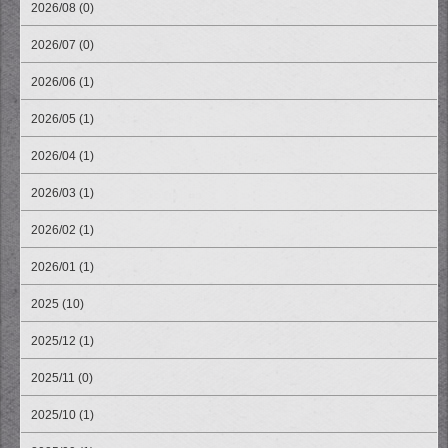
2026/08 (0)
2026/07 (0)
2026/06 (1)
2026/05 (1)
2026/04 (1)
2026/03 (1)
2026/02 (1)
2026/01 (1)
2025 (10)
2025/12 (1)
2025/11 (0)
2025/10 (1)