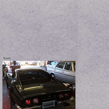
front