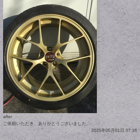
after
ご依頼いただき、ありがとうございました。
2025年05月01日 07:18