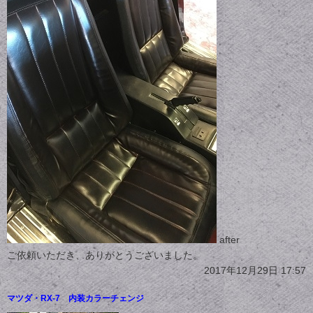
after
ご依頼いただき、ありがとうございました。
2017年12月29日 17:57
マツダ・RX-7 内装カラーチェンジ