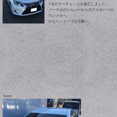
ア&カラーチェンジを施工しました。
ノーマルのシルバーからIS Fスポーツの
ガンメタへ。
かなりシャープな印象に。
front