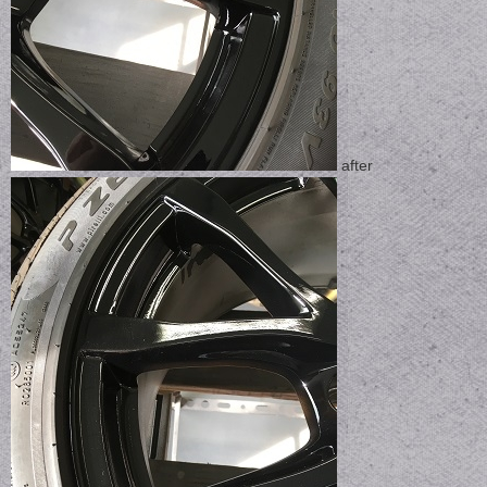
after