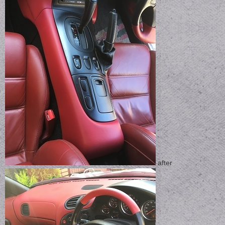
after