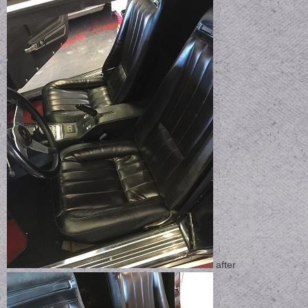
after