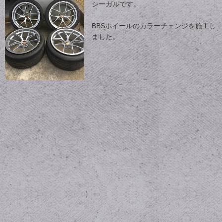
シーガルです。
BBSホイールのカラーチェンジを施工し
ました。