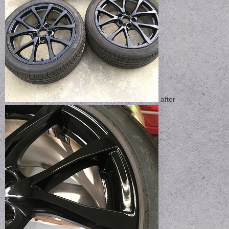
after