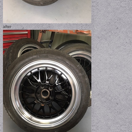
after