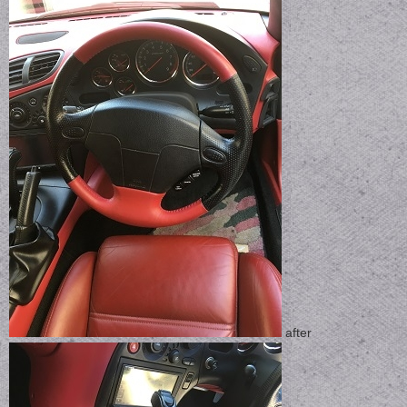
after