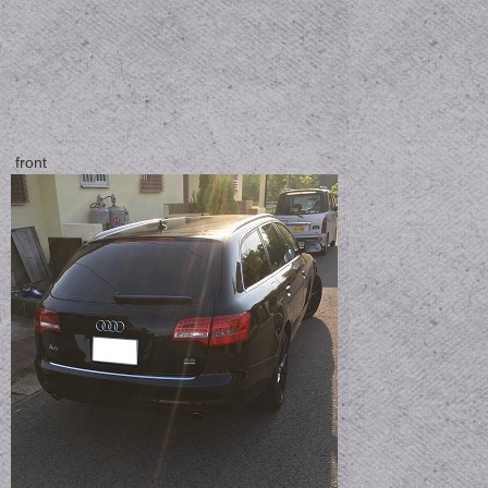
front