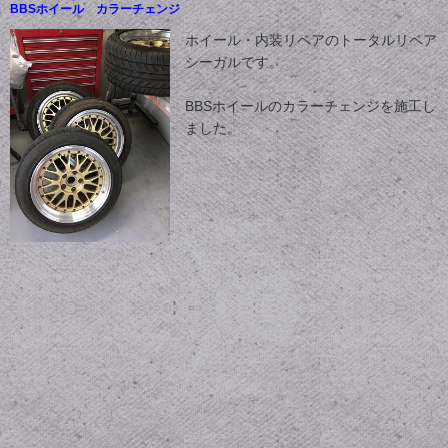
BBSホイール カラーチェンジ
ホイール・内装リペアのトータルリペア
シーガルです。
BBSホイールのカラーチェンジを施工し
ました。