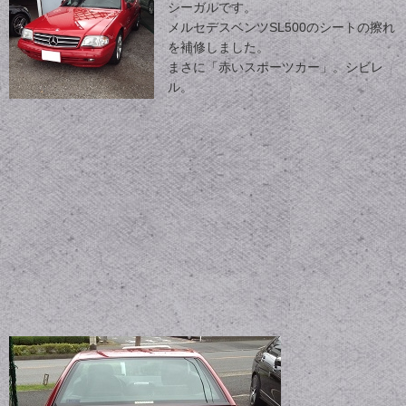
シーガルです。
メルセデスベンツSL500のシートの擦れ
を補修しました。
まさに「赤いスポーツカー」。シビレ
ル。