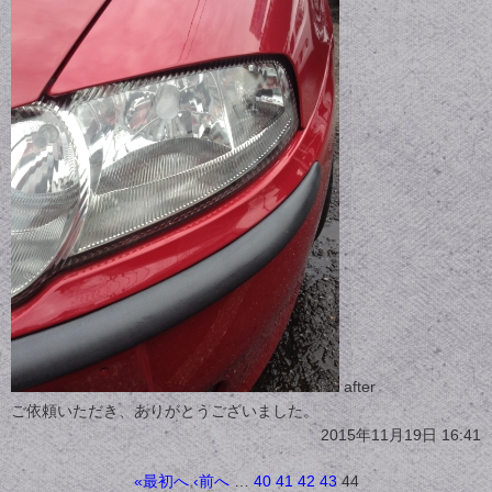
after
ご依頼いただき、ありがとうございました。
2015年11月19日 16:41
«最初へ
‹前へ
…
40
41
42
43
44