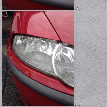
after
after