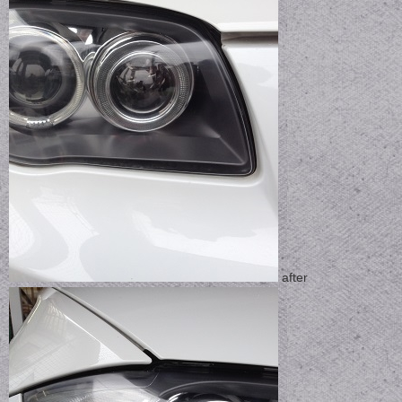
after