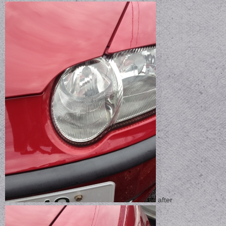
after