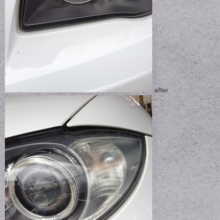
after