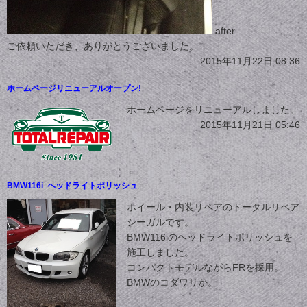
after
ご依頼いただき、ありがとうございました。
2015年11月22日 08:36
ホームページリニューアルオープン!
ホームページをリニューアルしました。
2015年11月21日 05:46
BMW116i ヘッドライトポリッシュ
ホイール・内装リペアのトータルリペア
シーガルです。
BMW116iのヘッドライトポリッシュを
施工しました。
コンパクトモデルながらFRを採用。
BMWのコダワリか。