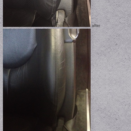
after