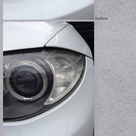
before