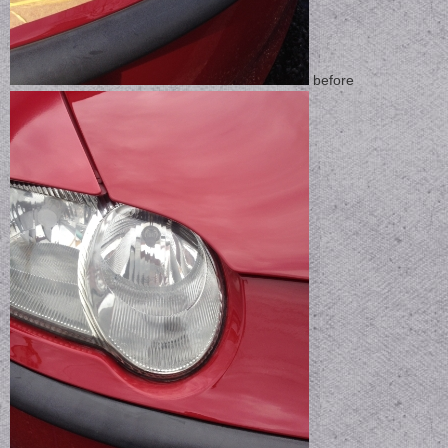
before