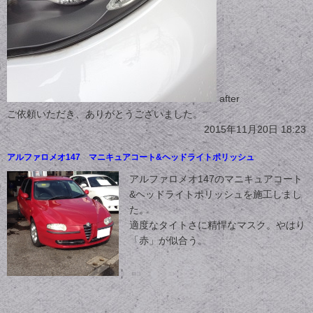
after
ご依頼いただき、ありがとうございました。
2015年11月20日 18:23
アルファロメオ147 マニキュアコート&ヘッドライトポリッシュ
アルファロメオ147のマニキュアコート
&ヘッドライトポリッシュを施工しまし
た。
適度なタイトさに精悍なマスク。やはり
「赤」が似合う。