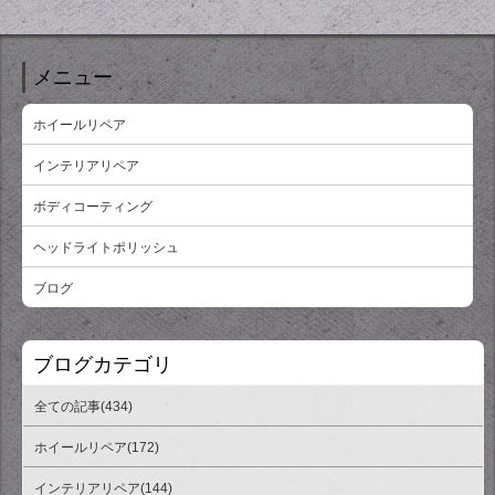
メニュー
ホイールリペア
インテリアリペア
ボディコーティング
ヘッドライトポリッシュ
ブログ
ブログカテゴリ
全ての記事(434)
ホイールリペア(172)
インテリアリペア(144)