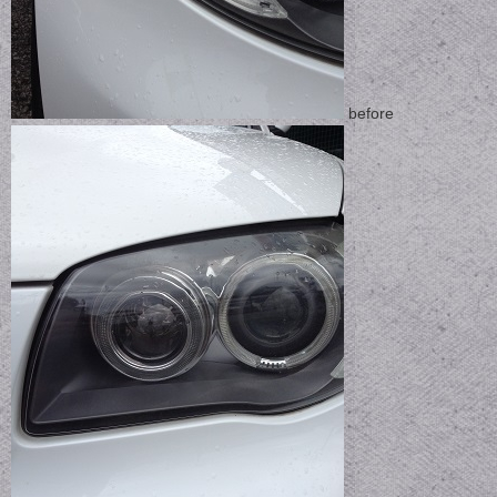
before