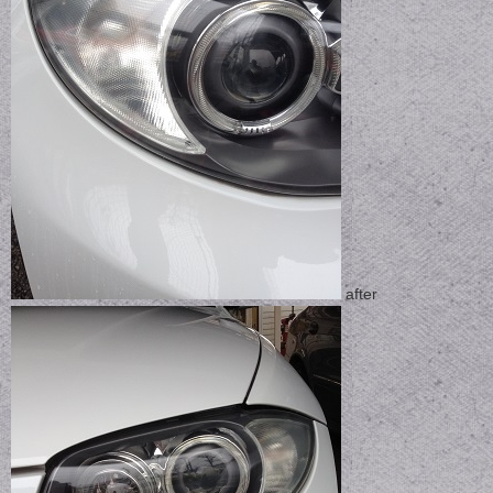
after