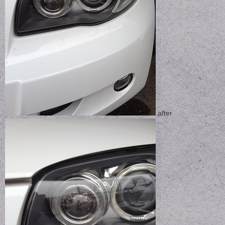
after