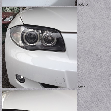
before
after